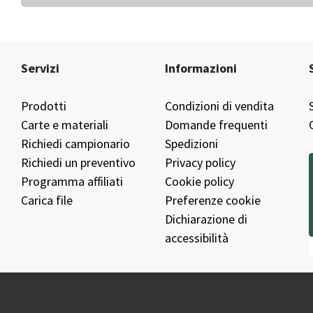
Servizi
Informazioni
Prodotti
Condizioni di vendita
Carte e materiali
Domande frequenti
Richiedi campionario
Spedizioni
Richiedi un preventivo
Privacy policy
Programma affiliati
Cookie policy
Carica file
Preferenze cookie
Dichiarazione di
accessibilità