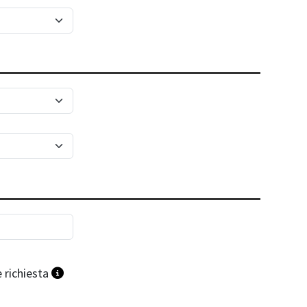
 richiesta