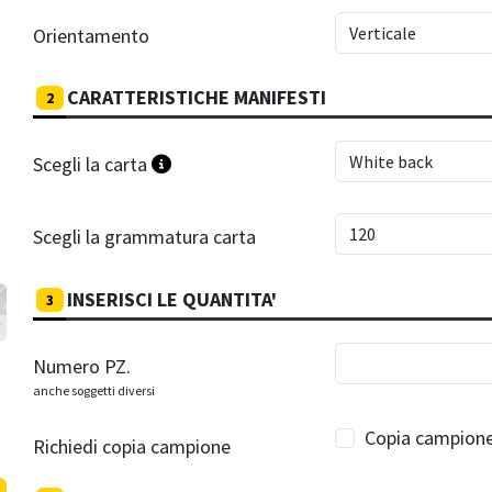
Orientamento
CARATTERISTICHE MANIFESTI
2
Scegli la carta
Scegli la grammatura carta
INSERISCI LE QUANTITA'
3
Numero PZ.
anche soggetti diversi
Copia campione
Richiedi copia campione