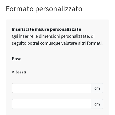
grazie
20/12/20
Formato personalizzato
Inserisci le misure personalizzate
Qui inserire le dimensioni personalizzate, di
seguito potrai comunque valutare altri formati.
Base
Altezza
cm