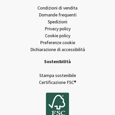
Carica file
Informazioni
Condizioni di vendita
Domande frequenti
Spedizioni
Privacy policy
Cookie policy
Preferenze cookie
Dichiarazione di accessibilità
Sostenibilità
Stampa sostenibile
Certificazione FSC®