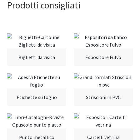
Prodotti consigliati
Biglietti da visita
Espositore Fulvo
Etichette su foglio
Striscioni in PVC