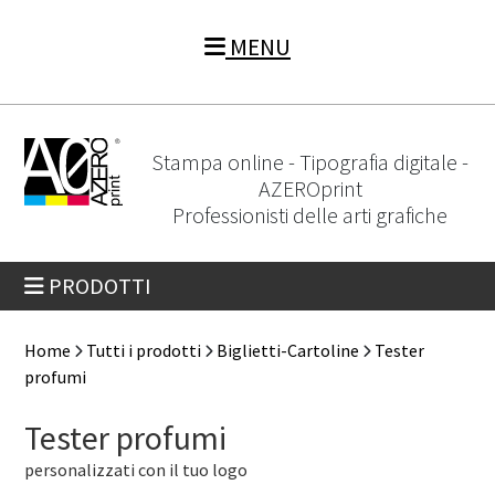
MENU
Stampa online - Tipografia digitale -
AZEROprint
Professionisti delle arti grafiche
PRODOTTI
Home
Tutti i prodotti
Biglietti-Cartoline
Tester
profumi
Tester profumi
personalizzati con il tuo logo