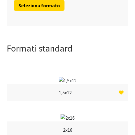
cm
Formati standard
1,5x12