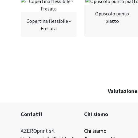
Opuscolo punto
Copertina flessibile -
piatto
Fresata
Valutazione 
Contatti
Chi siamo
AZEROprint srl
Chi siamo