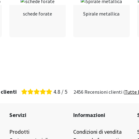
schede forate
Spirale metallica
clienti
4.8 / 5
2456 Recensioni clienti (
Tutte 
Servizi
Informazioni
Prodotti
Condizioni di vendita