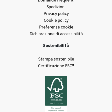
Spedizioni
Privacy policy
Cookie policy
Preferenze cookie
Dichiarazione di accessibilità
Sostenibilità
Stampa sostenibile
Certificazione FSC®