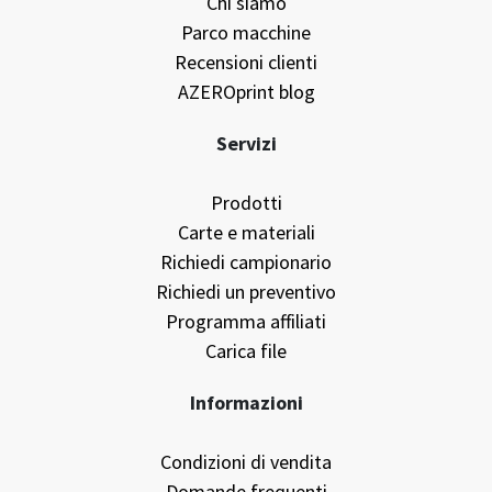
Chi siamo
Parco macchine
Recensioni clienti
AZEROprint blog
Servizi
Prodotti
Carte e materiali
Richiedi campionario
Richiedi un preventivo
Programma affiliati
Carica file
Informazioni
Condizioni di vendita
Domande frequenti