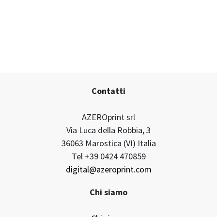
Contatti
AZEROprint srl
Via Luca della Robbia, 3
36063 Marostica (VI) Italia
Tel +39 0424 470859
digital@azeroprint.com
Chi siamo