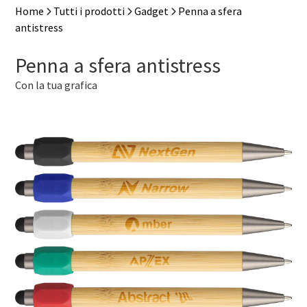
Home
Tutti i prodotti
Gadget
Penna a sfera
antistress
Penna a sfera antistress
Con la tua grafica