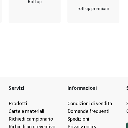
Roll up
roll up premium
Servizi
Informazioni
Prodotti
Condizioni di vendita
Carte e materiali
Domande frequenti
Richiedi campionario
Spedizioni
Richiedi un preventivo
Privacy policy