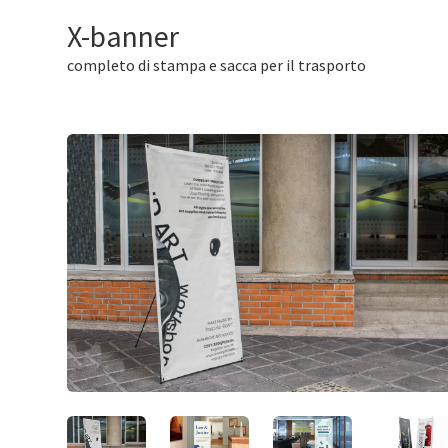
X-banner
completo di stampa e sacca per il trasporto