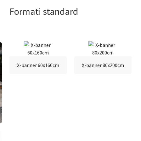
Formati standard
X-banner 60x160cm
X-banner 80x200cm