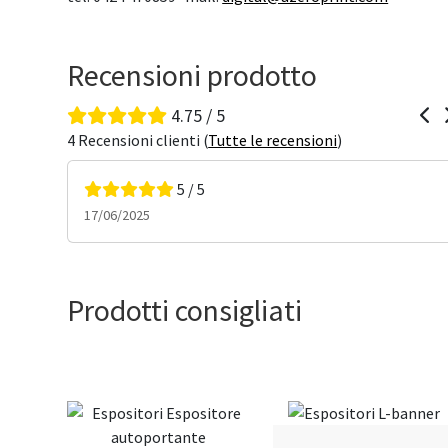
Recensioni prodotto
4.75 / 5
4 Recensioni clienti (
Tutte le recensioni
)
5 / 5
17/06/2025
Prodotti consigliati