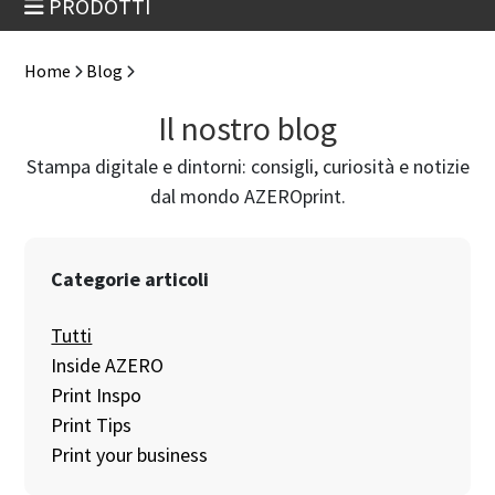
PRODOTTI
Home
Blog
Il nostro blog
Stampa digitale e dintorni: consigli, curiosità e notizie
dal mondo AZEROprint.
Categorie articoli
Tutti
Inside AZERO
Print Inspo
Print Tips
Print your business