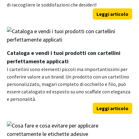
di raccogliere le soddisfazioni che desideri!
Leggi articolo
Cataloga e vendi i tuoi prodotti con cartellini
perfettamente applicati
I cartellini sono elementi piccoli ma importantissimi per
conferire valore a un brand. Un prodotto con un cartellino
personalizzato, magari completo di occhiello e filo, può
essere catalogato ed esposto su uno scaffale con eleganza
e personalità.
Leggi articolo