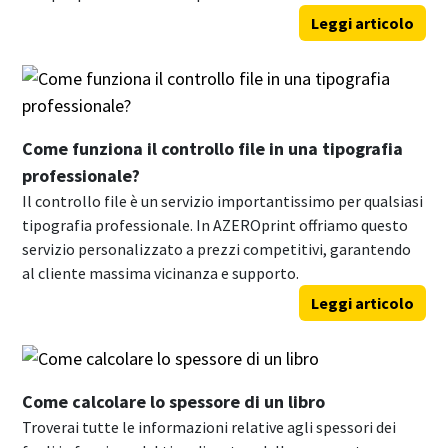
Leggi articolo
Come funziona il controllo file in una tipografia
professionale?
Il controllo file è un servizio importantissimo per qualsiasi
tipografia professionale. In AZEROprint offriamo questo
servizio personalizzato a prezzi competitivi, garantendo
al cliente massima vicinanza e supporto.
Leggi articolo
Come calcolare lo spessore di un libro
Troverai tutte le informazioni relative agli spessori dei