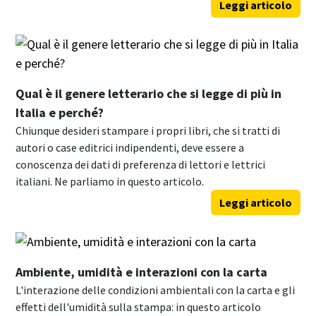
Leggi articolo
Qual è il genere letterario che si legge di più in
Italia e perché?
Chiunque desideri stampare i propri libri, che si tratti di
autori o case editrici indipendenti, deve essere a
conoscenza dei dati di preferenza di lettori e lettrici
italiani. Ne parliamo in questo articolo.
Leggi articolo
Ambiente, umidità e interazioni con la carta
L'interazione delle condizioni ambientali con la carta e gli
effetti dell'umidità sulla stampa: in questo articolo