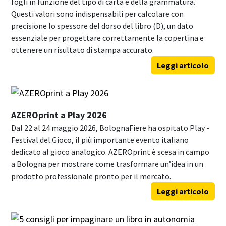
fogli in funzione del tipo di carta e della grammatura.
Questi valori sono indispensabili per calcolare con
precisione lo spessore del dorso del libro (D), un dato
essenziale per progettare correttamente la copertina e
ottenere un risultato di stampa accurato.
Leggi articolo
AZEROprint a Play 2026
Dal 22 al 24 maggio 2026, BolognaFiere ha ospitato Play -
Festival del Gioco, il più importante evento italiano
dedicato al gioco analogico. AZEROprint è scesa in campo
a Bologna per mostrare come trasformare un’idea in un
prodotto professionale pronto per il mercato.
Leggi articolo