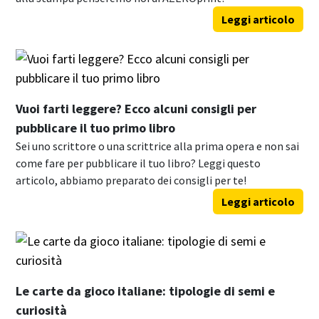
Leggi articolo
Vuoi farti leggere? Ecco alcuni consigli per
pubblicare il tuo primo libro
Sei uno scrittore o una scrittrice alla prima opera e non sai
come fare per pubblicare il tuo libro? Leggi questo
articolo, abbiamo preparato dei consigli per te!
Leggi articolo
Le carte da gioco italiane: tipologie di semi e
curiosità