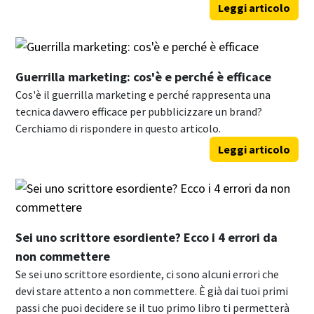
Leggi articolo
Guerrilla marketing: cos'è e perché è efficace
Cos'è il guerrilla marketing e perché rappresenta una
tecnica davvero efficace per pubblicizzare un brand?
Cerchiamo di rispondere in questo articolo.
Leggi articolo
Sei uno scrittore esordiente? Ecco i 4 errori da
non commettere
Se sei uno scrittore esordiente, ci sono alcuni errori che
devi stare attento a non commettere. È già dai tuoi primi
passi che puoi decidere se il tuo primo libro ti permetterà