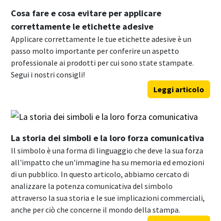
Cosa fare e cosa evitare per applicare
correttamente le etichette adesive
Applicare correttamente le tue etichette adesive è un
passo molto importante per conferire un aspetto
professionale ai prodotti per cui sono state stampate.
Segui i nostri consigli!
Leggi articolo
La storia dei simboli e la loro forza comunicativa
Il simbolo è una forma di linguaggio che deve la sua forza
all'impatto che un'immagine ha su memoria ed emozioni
di un pubblico. In questo articolo, abbiamo cercato di
analizzare la potenza comunicativa del simbolo
attraverso la sua storia e le sue implicazioni commerciali,
anche per ciò che concerne il mondo della stampa.