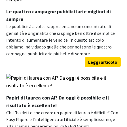
Le quattro campagne pubblicitarie migliori di
sempre
Le pubblicità a volte rappresentano un concentrato di
genialità e originalità che si spinge ben oltre il semplice
intento di aumentare le vendite. In questo articolo
abbiamo individuato quelle che per noi sono le quattro
campagne pubblicitarie più belle di sempre.
Leggi articolo
Papiri di laurea con AI? Da oggi è possibile e il
risultato è eccellente!
Chi l'ha detto che creare un papiro di laurea è difficile? Con
Easy Papiro e l'intelligenza artificiale è semplicissimo, e
alla stampa penseremo noi di AZEROprint!