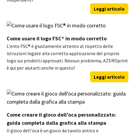
Leggi articolo
Come usare il logo FSC® in modo corretto
L'ente FSC® è giustamente attento al rispetto delle
istruzioni legate alla corretta applicazione del proprio
logo sui prodotti approvati. Nessun problema, AZEROprint
è qui per aiutarti anche in questo!
Leggi articolo
Come creare il gioco dell’oca personalizzato:
guida completa dalla grafica alla stampa
Il gioco dell'oca è un gioco da tavolo antico e