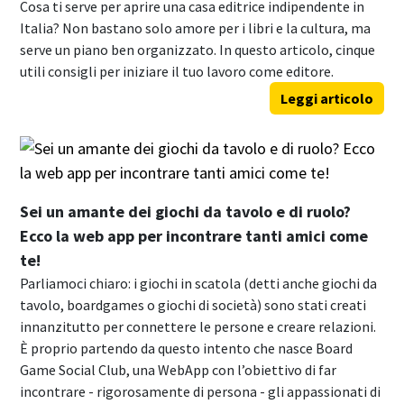
Cosa ti serve per aprire una casa editrice indipendente in
Italia? Non bastano solo amore per i libri e la cultura, ma
serve un piano ben organizzato. In questo articolo, cinque
utili consigli per iniziare il tuo lavoro come editore.
Leggi articolo
Sei un amante dei giochi da tavolo e di ruolo?
Ecco la web app per incontrare tanti amici come
te!
Parliamoci chiaro: i giochi in scatola (detti anche giochi da
tavolo, boardgames o giochi di società) sono stati creati
innanzitutto per connettere le persone e creare relazioni.
È proprio partendo da questo intento che nasce Board
Game Social Club, una WebApp con l’obiettivo di far
incontrare - rigorosamente di persona - gli appassionati di