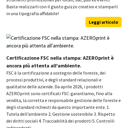
Basta realizzarli con il giusto guizzo creativo e stamparli
in una tipografia affidabile!
Leggi articolo
Certificazione FSC nella stampa: AZEROprint è
ancora più attenta all'ambiente.
FSC è la certificazione a sostegno delle foreste, dei
processi produttivi, e degli standard relazionali e
qualitativi delle aziende. Da aprile 2026, i prodotti
AZEROprint sono certificati FSC: garantiamo, fino alla
vendita, la corretta e responsabile gestione delle foreste e
degli standard richiesti da questo importante ente. 1.
Tutela dell’ambiente 2. Gestione sostenibile 3. Rispetto
dei diritti sociali 4. Tracciabilità dei prodotti 5. Controlli
indipendenti