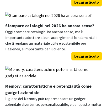
Leggi articolo
Stampare cataloghi nel 2026 ha ancora senso?
Oggi stampare cataloghi ha ancora senso, ma è
importante adottare alcuni accorgimenti fondamentali
che li rendano un materiale utile e sostenibile per
l'azienda, e importante per il cliente.
Leggi articolo
Memory: caratteristiche e potenzialità come
gadget aziendale
Il gioco del Memory può rappresentare un gadget
aziendale divertente, personalizzabile, e per questo molto