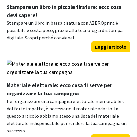
Stampare un libro in piccole tirature: ecco cosa
devi sapere!
Stampare un libro in bassa tiratura con AZEROprint è
possibile e costa poco, grazie alla tecnologia di stampa
digitale. Scopri perché conviene!
Leggi articolo
Materiale elettorale: ecco cosa ti serve per
organizzare la tua campagna
Per organizzare una campagna elettorale memorabile e
dal forte impatto, è necessario il materiale adatto. In
questo articolo abbiamo steso una lista del materiale
elettorale indispensabile per rendere la tua campagna un
successo.