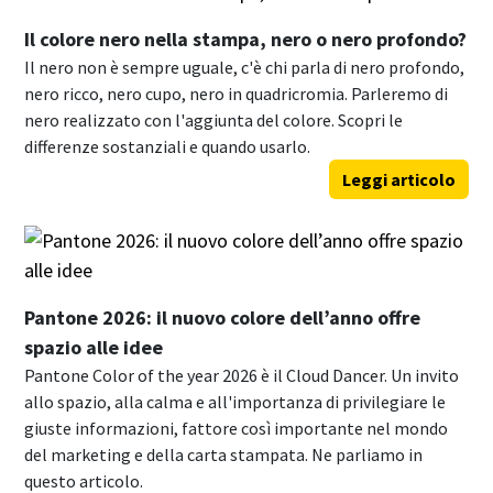
Il colore nero nella stampa, nero o nero profondo?
Il nero non è sempre uguale, c'è chi parla di nero profondo,
nero ricco, nero cupo, nero in quadricromia. Parleremo di
nero realizzato con l'aggiunta del colore. Scopri le
differenze sostanziali e quando usarlo.
Leggi articolo
Pantone 2026: il nuovo colore dell’anno offre
spazio alle idee
Pantone Color of the year 2026 è il Cloud Dancer. Un invito
allo spazio, alla calma e all'importanza di privilegiare le
giuste informazioni, fattore così importante nel mondo
del marketing e della carta stampata. Ne parliamo in
questo articolo.