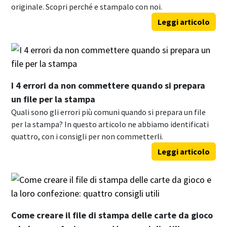
originale. Scopri perché e stampalo con noi.
Leggi articolo
I 4 errori da non commettere quando si prepara
un file per la stampa
Quali sono gli errori più comuni quando si prepara un file
per la stampa? In questo articolo ne abbiamo identificati
quattro, con i consigli per non commetterli.
Leggi articolo
Come creare il file di stampa delle carte da gioco