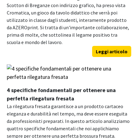
Scotton di Breganze con indirizzo grafico, ha preso vista
Cromatica, un gioco da tavolo didattico che verrà poi
utilizzato in classe dagli studenti, interamente prodotto
da AZEROprint. Si tratta di un'importante collaborazione,
prima di molte, che sottolinea il legame positivo tra
scuola e mondo del lavoro.
Leggi articolo
4 specifiche fondamentali per ottenere una
perfetta rilegatura fresata
La rilegatura fresata garantisce a un prodotto cartaceo
eleganza e durabilità nel tempo, ma deve essere eseguita
da professionisti preparati. In questo articolo analizziamo
quattro specifiche fondamentali che noi applichiamo
sempre per ottenere una perfetta brossura fresata.