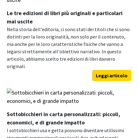
Le tre edizioni di libri più originali e particolari
mai uscite
Nella storia dell'editoria, ci sono stati dei titoli che si sono
distinti per la loro originalità, non solo per il contenuto,
ma anche per le loro caratteristiche fisiche che vanno a
legarsi strettamente all'obiettivo narrativo. In questo
articolo, abbiamo scelto tre edizioni di libri davvero
originali.
Leggi articolo
Sottobicchieri in carta personalizzati: piccoli,
economici, e di grande impatto
I sottobicchieri usa e getta possono diventare utilissimi
strumenti promozionali per locali, bar, pub ed eventi.