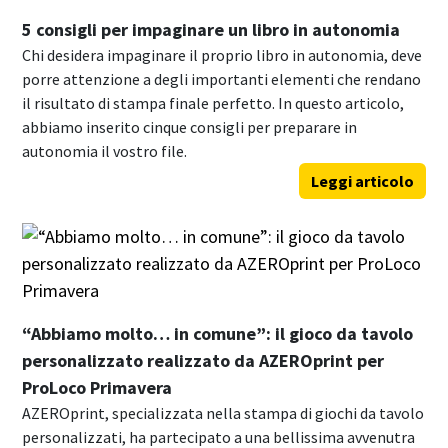
5 consigli per impaginare un libro in autonomia
Chi desidera impaginare il proprio libro in autonomia, deve
porre attenzione a degli importanti elementi che rendano
il risultato di stampa finale perfetto. In questo articolo,
abbiamo inserito cinque consigli per preparare in
autonomia il vostro file.
Leggi articolo
“Abbiamo molto… in comune”: il gioco da tavolo
personalizzato realizzato da AZEROprint per
ProLoco Primavera
AZEROprint, specializzata nella stampa di giochi da tavolo
personalizzati, ha partecipato a una bellissima avvenutra