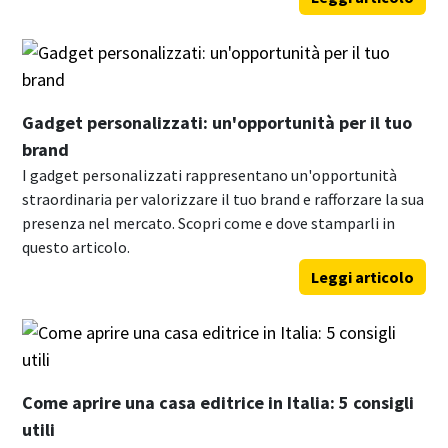
Gadget personalizzati: un'opportunità per il tuo
brand
I gadget personalizzati rappresentano un'opportunità
straordinaria per valorizzare il tuo brand e rafforzare la sua
presenza nel mercato. Scopri come e dove stamparli in
questo articolo.
Leggi articolo
Come aprire una casa editrice in Italia: 5 consigli
utili