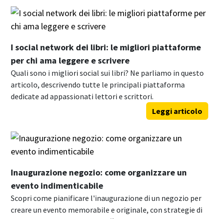
I social network dei libri: le migliori piattaforme
per chi ama leggere e scrivere
Quali sono i migliori social sui libri? Ne parliamo in questo
articolo, descrivendo tutte le principali piattaforma
dedicate ad appassionati lettori e scrittori.
Leggi articolo
Inaugurazione negozio: come organizzare un
evento indimenticabile
Scopri come pianificare l'inaugurazione di un negozio per
creare un evento memorabile e originale, con strategie di