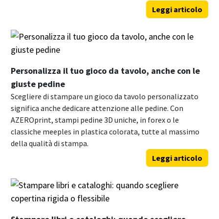
Leggi articolo
Personalizza il tuo gioco da tavolo, anche con le
giuste pedine
Scegliere di stampare un gioco da tavolo personalizzato
significa anche dedicare attenzione alle pedine. Con
AZEROprint, stampi pedine 3D uniche, in forex o le
classiche meeples in plastica colorata, tutte al massimo
della qualità di stampa.
Leggi articolo