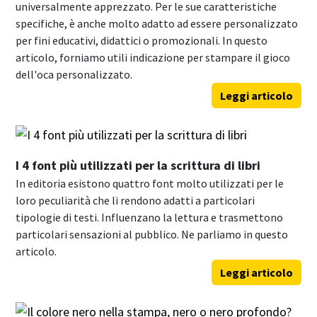
universalmente apprezzato. Per le sue caratteristiche
specifiche, è anche molto adatto ad essere personalizzato
per fini educativi, didattici o promozionali. In questo
articolo, forniamo utili indicazione per stampare il gioco
dell'oca personalizzato.
Leggi articolo
I 4 font più utilizzati per la scrittura di libri
In editoria esistono quattro font molto utilizzati per le
loro peculiarità che li rendono adatti a particolari
tipologie di testi. Influenzano la lettura e trasmettono
particolari sensazioni al pubblico. Ne parliamo in questo
articolo.
Leggi articolo