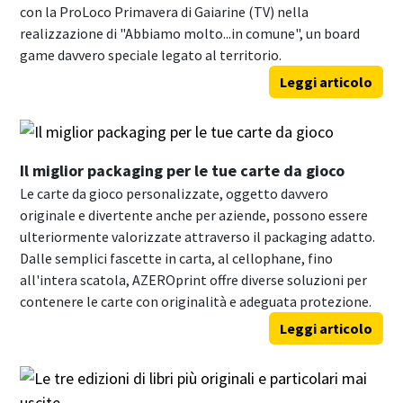
con la ProLoco Primavera di Gaiarine (TV) nella
realizzazione di "Abbiamo molto...in comune", un board
game davvero speciale legato al territorio.
Leggi articolo
Il miglior packaging per le tue carte da gioco
Le carte da gioco personalizzate, oggetto davvero
originale e divertente anche per aziende, possono essere
ulteriormente valorizzate attraverso il packaging adatto.
Dalle semplici fascette in carta, al cellophane, fino
all'intera scatola, AZEROprint offre diverse soluzioni per
contenere le carte con originalità e adeguata protezione.
Leggi articolo