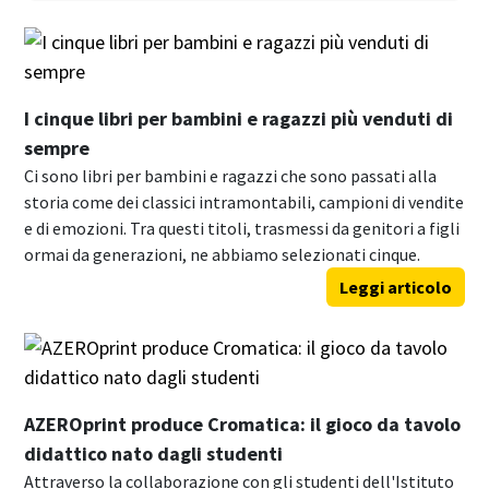
I cinque libri per bambini e ragazzi più venduti di
sempre
Ci sono libri per bambini e ragazzi che sono passati alla
storia come dei classici intramontabili, campioni di vendite
e di emozioni. Tra questi titoli, trasmessi da genitori a figli
ormai da generazioni, ne abbiamo selezionati cinque.
Leggi articolo
AZEROprint produce Cromatica: il gioco da tavolo
didattico nato dagli studenti
Attraverso la collaborazione con gli studenti dell'Istituto