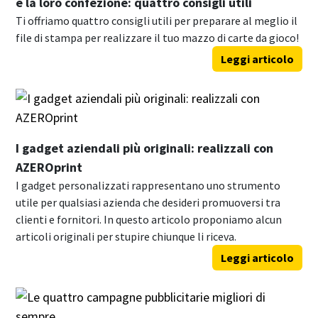
e la loro confezione: quattro consigli utili
Ti offriamo quattro consigli utili per preparare al meglio il
file di stampa per realizzare il tuo mazzo di carte da gioco!
Leggi articolo
I gadget aziendali più originali: realizzali con
AZEROprint
I gadget personalizzati rappresentano uno strumento
utile per qualsiasi azienda che desideri promuoversi tra
clienti e fornitori. In questo articolo proponiamo alcun
articoli originali per stupire chiunque li riceva.
Leggi articolo