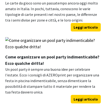
Le carte da gioco sono un passatempo ancora oggi molto
amato in Italia. In pochi, tuttavia, conoscono le varie
tipologie di carte presenti nel nostro paese, le differenze
tra i semi divise per zone e città, e le loro origini.
Leggi articolo
Come organizzare un pool party indimenticabile?
Ecco qualche dritta!
Un pool party è sempre una buona idee per celebrare
l'estate. Ecco i consigli di AZEROprint per organizzare una
festa in piscina indimenticabile, senza dimenticare la
possibilità di stampare tutto il materiale per rendere la
tua festa davvero unica.
Leggi articolo