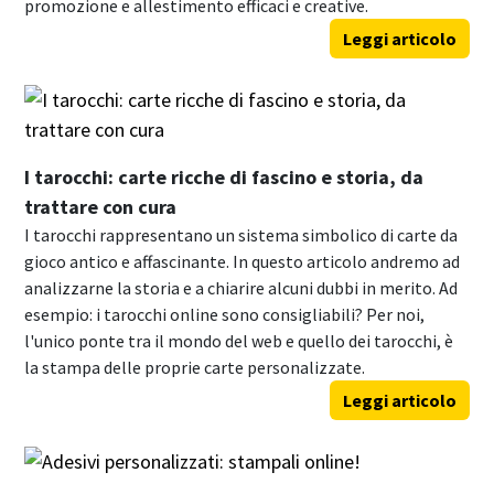
promozione e allestimento efficaci e creative.
Leggi articolo
I tarocchi: carte ricche di fascino e storia, da
trattare con cura
I tarocchi rappresentano un sistema simbolico di carte da
gioco antico e affascinante. In questo articolo andremo ad
analizzarne la storia e a chiarire alcuni dubbi in merito. Ad
esempio: i tarocchi online sono consigliabili? Per noi,
l'unico ponte tra il mondo del web e quello dei tarocchi, è
la stampa delle proprie carte personalizzate.
Leggi articolo