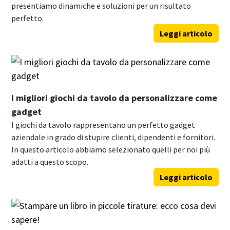
presentiamo dinamiche e soluzioni per un risultato
perfetto.
Leggi articolo
I migliori giochi da tavolo da personalizzare come
gadget
I giochi da tavolo rappresentano un perfetto gadget
aziendale in grado di stupire clienti, dipendenti e fornitori.
In questo articolo abbiamo selezionato quelli per noi più
adatti a questo scopo.
Leggi articolo