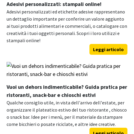
Adesivi personalizzati: stampali online!
Adesivi personalizzati ed etichette adesive rappresentano
un dettaglio importante per conferire un valore aggiunto
ai tuoi prodotti alimentari e commerciali, o catalogare con
creatività i tuoi oggetti personali. Scopri i loro utilizzi e
stampali online!
Leggi articolo
Vuoi un dehors indimenticabile? Guida pratica per
ristoranti, snack-bar e chioschi estivi
Qualche consiglio utile, in vista dell'arrivo dell'estate, per
organizzare il plateatico estivo del tuo ristorante , chiosco
o snack bar. Idee per i menù, per il materiale da stampare
come bicchieri o posate riciclate, e altre idee creative.
Leggi articolo