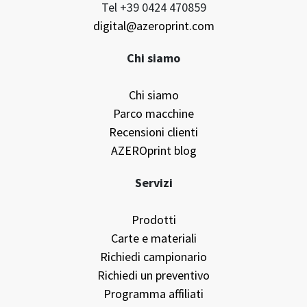
Tel +39 0424 470859
digital@azeroprint.com
Chi siamo
Chi siamo
Parco macchine
Recensioni clienti
AZEROprint blog
Servizi
Prodotti
Carte e materiali
Richiedi campionario
Richiedi un preventivo
Programma affiliati