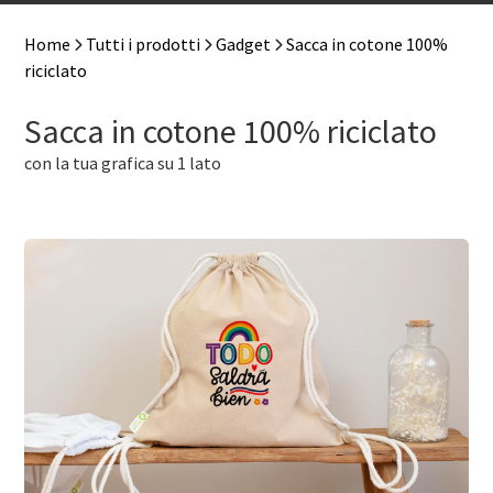
Home
Tutti i prodotti
Gadget
Sacca in cotone 100%
riciclato
Sacca in cotone 100% riciclato
con la tua grafica su 1 lato