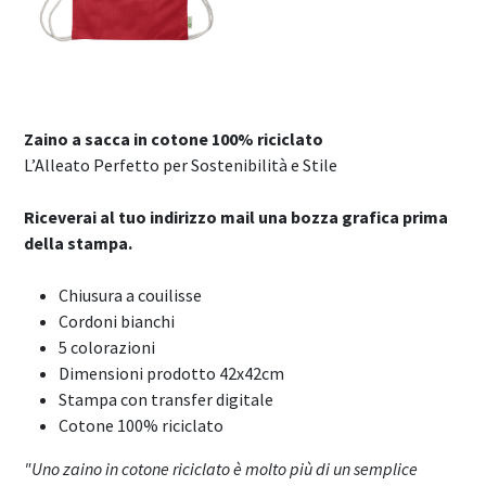
Zaino a sacca in cotone 100% riciclato
L’Alleato Perfetto per Sostenibilità e Stile
Riceverai al tuo indirizzo mail una bozza grafica prima
della stampa.
Chiusura a couilisse
Cordoni bianchi
5 colorazioni
Dimensioni prodotto 42x42cm
Stampa con transfer digitale
Cotone 100% riciclato
"Uno zaino in cotone riciclato è molto più di un semplice