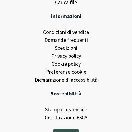
Carica file
Informazioni
Condizioni di vendita
Domande frequenti
Spedizioni
Privacy policy
Cookie policy
Preferenze cookie
Dichiarazione di accessibilità
Sostenibilità
Stampa sostenibile
Certificazione FSC®