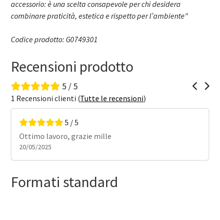
accessorio: è una scelta consapevole per chi desidera
combinare praticità, estetica e rispetto per l’ambiente"
Codice prodotto: G0749301
Recensioni prodotto
5 / 5
1 Recensioni clienti (
Tutte le recensioni
)
5 / 5
Ottimo lavoro, grazie mille
20/05/2025
Formati standard