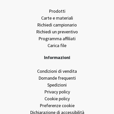
Prodotti
Carte e materiali
Richiedi campionario
Richiedi un preventivo
Programma affiliati
Carica file
Informazioni
Condizioni di vendita
Domande frequenti
Spedizioni
Privacy policy
Cookie policy
Preferenze cookie
Dichiarazione di accessibilità