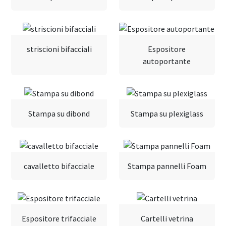
striscioni bifacciali
Espositore
autoportante
Stampa su dibond
Stampa su plexiglass
cavalletto bifacciale
Stampa pannelli Foam
Espositore trifacciale
Cartelli vetrina