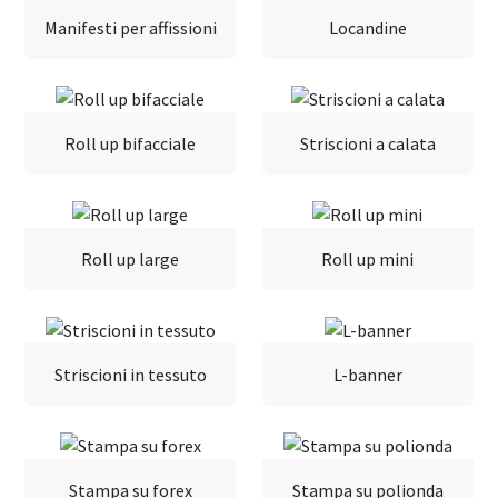
Manifesti per affissioni
Locandine
Roll up bifacciale
Striscioni a calata
Roll up large
Roll up mini
Striscioni in tessuto
L-banner
Stampa su forex
Stampa su polionda