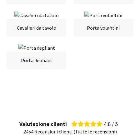
Cavalieri da tavolo
Porta volantini
Porta depliant
Valutazione clienti
4.8 / 5
2454 Recensioni clienti (
Tutte le recensioni
)