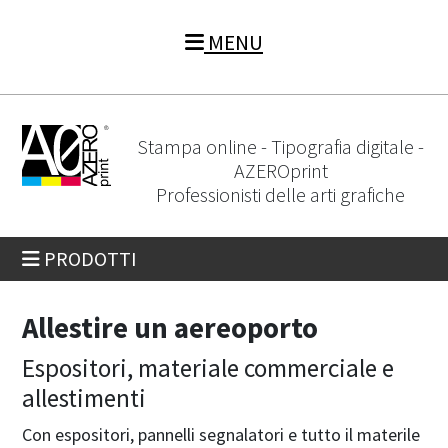
MENU
Stampa online - Tipografia digitale -
AZEROprint
Professionisti delle arti grafiche
PRODOTTI
Allestire un aereoporto
Espositori, materiale commerciale e
allestimenti
Con espositori, pannelli segnalatori e tutto il materile