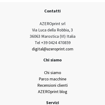
Contatti
AZEROprint srl
Via Luca della Robbia, 3
36063 Marostica (VI) Italia
Tel +39 0424 470859
digital@azeroprint.com
Chi siamo
Chi siamo
Parco macchine
Recensioni clienti
AZEROprint blog
Servizi