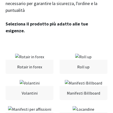
necessario per garantire la sicurezza, l'ordine e la
puntualità
Seleziona il prodotto più adatto alle tue
esigenze.
Rotair in forex
Roll up
Volantini
Manifesti Billboard