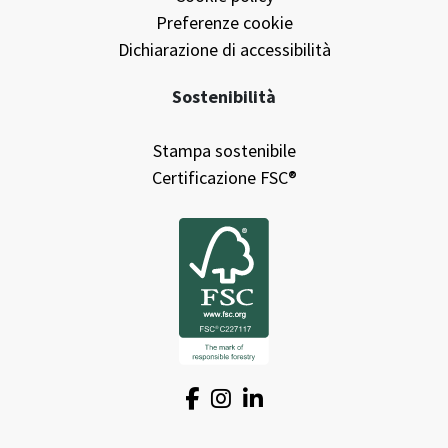
Preferenze cookie
Dichiarazione di accessibilità
Sostenibilità
Stampa sostenibile
Certificazione FSC®