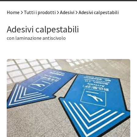
Home
Tutti i prodotti
Adesivi
Adesivi calpestabili
Adesivi calpestabili
con laminazione antiscivolo