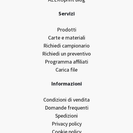
Servizi
Prodotti
Carte e materiali
Richiedi campionario
Richiedi un preventivo
Programma affiliati
Carica file
Informazioni
Condizioni di vendita
Domande frequenti
Spedizioni
Privacy policy
Cookie policy