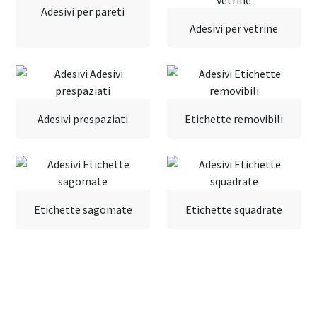
Adesivi per pareti
Adesivi per vetrine
Adesivi prespaziati
Etichette removibili
Etichette sagomate
Etichette squadrate