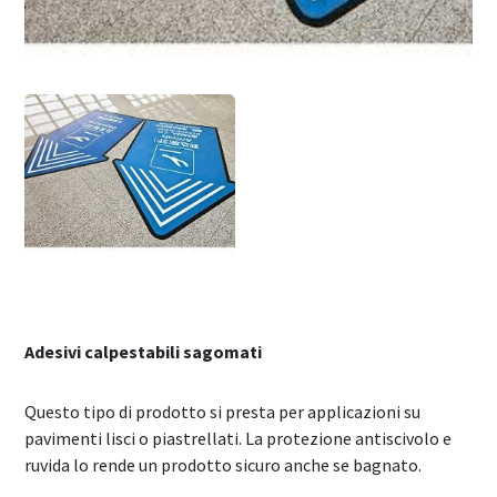
Adesivi calpestabili sagomati
Questo tipo di prodotto si presta per applicazioni su
pavimenti lisci o piastrellati. La protezione antiscivolo e
ruvida lo rende un prodotto sicuro anche se bagnato.