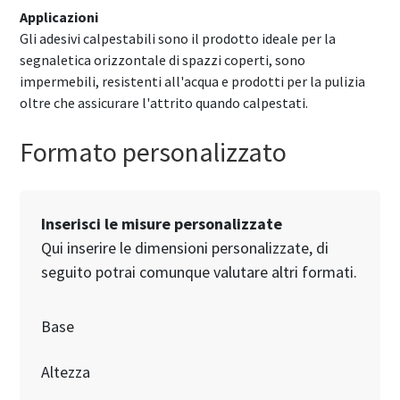
Applicazioni
Gli adesivi calpestabili sono il prodotto ideale per la
segnaletica orizzontale di spazzi coperti, sono
impermebili, resistenti all'acqua e prodotti per la pulizia
oltre che assicurare l'attrito quando calpestati.
Formato personalizzato
Inserisci le misure personalizzate
Qui inserire le dimensioni personalizzate, di
seguito potrai comunque valutare altri formati.
Base
Altezza