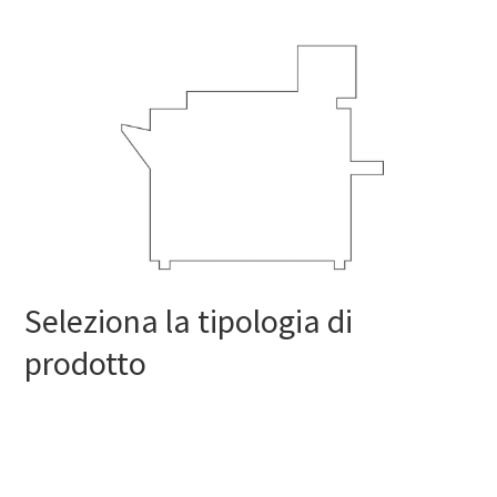
Seleziona la tipologia di
prodotto