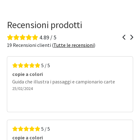
Recensioni prodotti
4.89 / 5
19 Recensioni clienti (
Tutte le recensioni
)
5 / 5
copie a colori
Guida che illustra i passaggi e campionario carte
25/02/2024
5 / 5
copie a colori