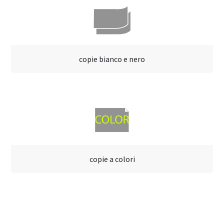
copie bianco e nero
copie a colori