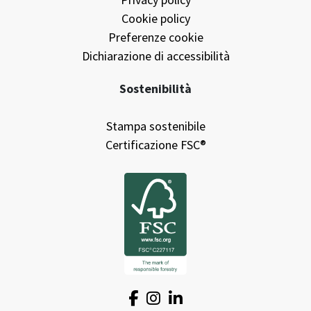
Cookie policy
Preferenze cookie
Dichiarazione di accessibilità
Sostenibilità
Stampa sostenibile
Certificazione FSC®