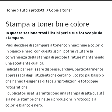
Home
Tutti i prodotti
Copie a toner
Stampa a toner bn e colore
In questa sezione trovi i listini per le tue fotocopie da
stampare.
Puoi decidere di stampare a toner con macchine a colori o
in bianco e nero, con questi listini potrai valutare la
convenienza della stampa di piccole tirature mantenendo
una eccellente qualità.
Indicata per realizzare dispense, archivi, particolarmente
apprezzata dagli studenti che cercano il costo più basso o
che hanno l'esigenza di fedeli riproduzioni e fotocopie
fotografiche.
I duplicatori usati garantiscono una stampa di alta qualità
sia nelle stampe che nelle riproduzioni in fotocopia a
colori e bianco e nero.