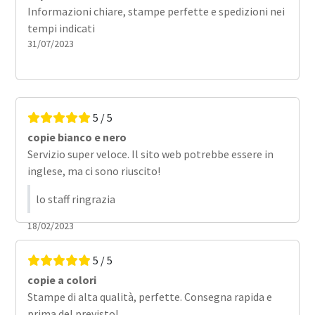
Informazioni chiare, stampe perfette e spedizioni nei
tempi indicati
31/07/2023
5 / 5
copie bianco e nero
Servizio super veloce. Il sito web potrebbe essere in
inglese, ma ci sono riuscito!
lo staff ringrazia
18/02/2023
5 / 5
copie a colori
Stampe di alta qualità, perfette. Consegna rapida e
prima del previsto!