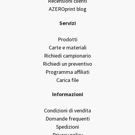
Recensioni clienti
AZEROprint blog
Servizi
Prodotti
Carte e materiali
Richiedi campionario
Richiedi un preventivo
Programma affiliati
Carica file
Informazioni
Condizioni di vendita
Domande frequenti
Spedizioni
Privacy policy