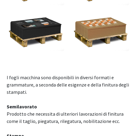
I fogli macchina sono disponibili in diversi formati e
grammature, a seconda delle esigenze e della finitura degli
stampati.
Semilavorato
Prodotto che necessita di ulteriori lavorazioni di finitura
come il taglio, piegatura, rilegatura, nobilitazione ecc.
Stampa