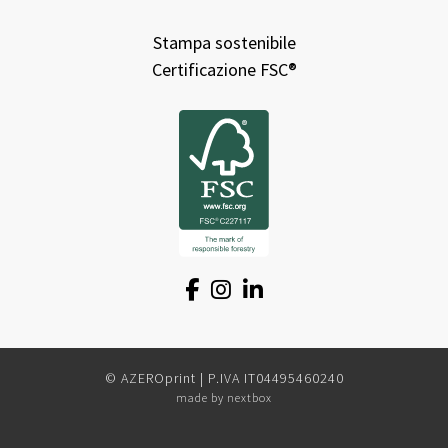
Preferenze cookie
Dichiarazione di accessibilità
Sostenibilità
Stampa sostenibile
Certificazione FSC®