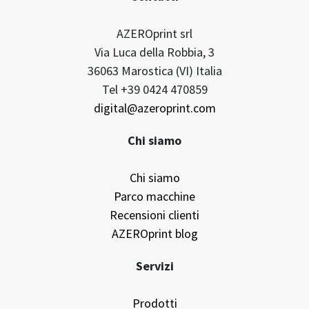
Contatti
AZEROprint srl
Via Luca della Robbia, 3
36063 Marostica (VI) Italia
Tel +39 0424 470859
digital@azeroprint.com
Chi siamo
Chi siamo
Parco macchine
Recensioni clienti
AZEROprint blog