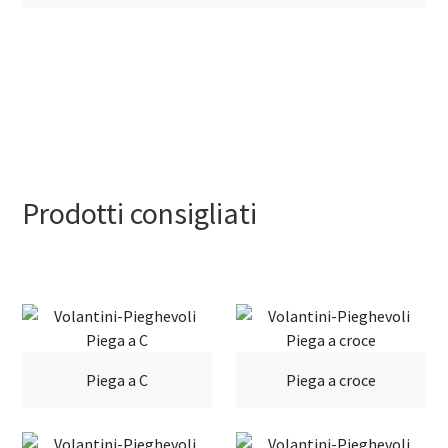
32x45 cm
Prodotti consigliati