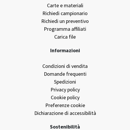
Servizi
Prodotti
Carte e materiali
Richiedi campionario
Richiedi un preventivo
Programma affiliati
Carica file
Informazioni
Condizioni di vendita
Domande frequenti
Spedizioni
Privacy policy
Cookie policy