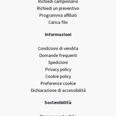
Richiedi campionario
Richiedi un preventivo
Programma affiliati
Carica file
Informazioni
Condizioni di vendita
Domande frequenti
Spedizioni
Privacy policy
Cookie policy
Preferenze cookie
Dichiarazione di accessibilità
Sostenibilità