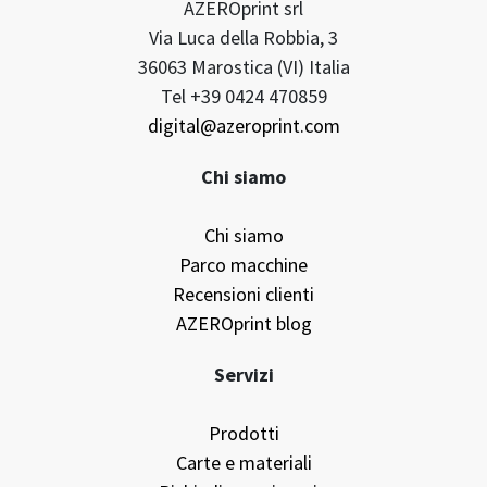
AZEROprint srl
Via Luca della Robbia, 3
36063 Marostica (VI) Italia
Tel +39 0424 470859
digital@azeroprint.com
Chi siamo
Chi siamo
Parco macchine
Recensioni clienti
AZEROprint blog
Servizi
Prodotti
Carte e materiali