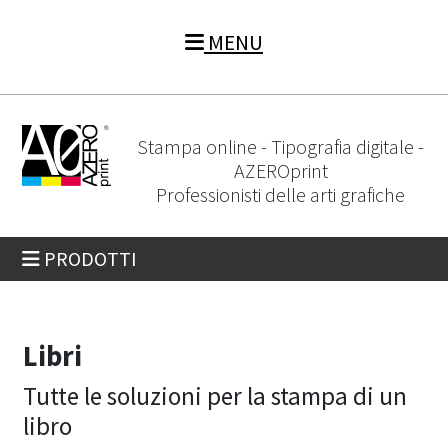
MENU
Stampa online - Tipografia digitale -
AZEROprint
Professionisti delle arti grafiche
PRODOTTI
Libri
Tutte le soluzioni per la stampa di un
libro