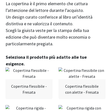
La copertina è il primo elemento che cattura
l’attenzione del lettore durante l’acquisto.
Un design curato conferisce al libro un’identità
distintiva e ne valorizza il contenuto.
Scegli la giuista veste per la stampa della tua
edizione che può diventare molto economia o
particolarmente pregiata.
Seleziona il prodotto più adatto alle tue
esigenze.
Copertina flessibile -
Copertina flessibile
Fresata
con alette - Fresata