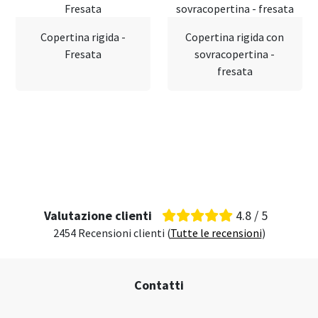
Copertina rigida -
Copertina rigida con
Fresata
sovracopertina -
fresata
Valutazione clienti
4.8 / 5
2454 Recensioni clienti (
Tutte le recensioni
)
Contatti