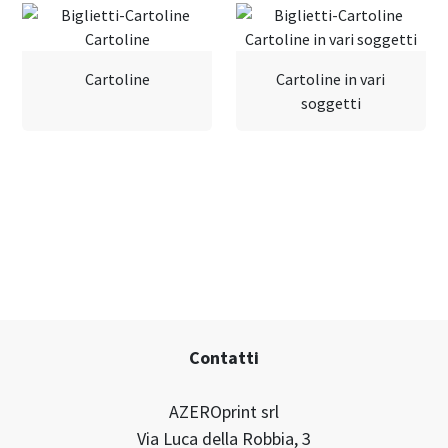
Cartoline
Cartoline in vari
soggetti
Contatti
AZEROprint srl
Via Luca della Robbia, 3