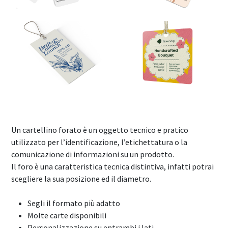
Un cartellino forato è un oggetto tecnico e pratico
utilizzato per l’identificazione, l’etichettatura o la
comunicazione di informazioni su un prodotto.
Il foro è una caratteristica tecnica distintiva, infatti potrai
scegliere la sua posizione ed il diametro.
Segli il formato più adatto
Molte carte disponibili
Personalizzazione su entrambi i lati