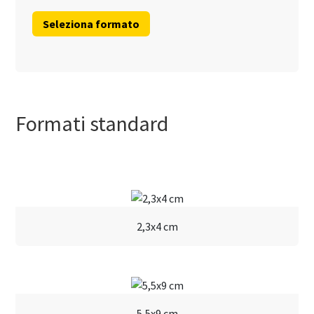
Formati standard
2,3x4 cm
5,5x9 cm