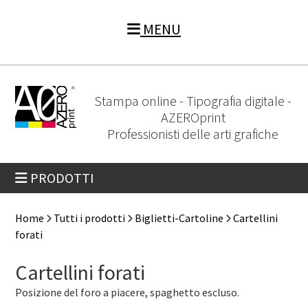
MENU
Stampa online - Tipografia digitale -
AZEROprint
Professionisti delle arti grafiche
PRODOTTI
Home
Tutti i prodotti
Biglietti-Cartoline
Cartellini
forati
Cartellini forati
Posizione del foro a piacere, spaghetto escluso.