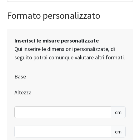
Formato personalizzato
Inserisci le misure personalizzate
Qui inserire le dimensioni personalizzate, di
seguito potrai comunque valutare altri formati.
Base
Altezza
cm
cm