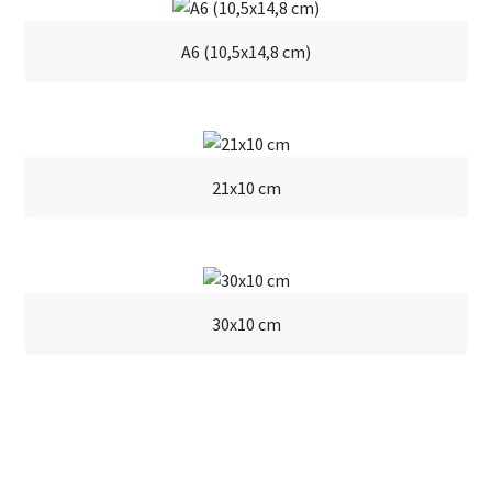
A6 (10,5x14,8 cm)
21x10 cm
30x10 cm