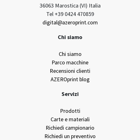
36063 Marostica (VI) Italia
Tel +39 0424 470859
digital@azeroprint.com
Chi siamo
Chi siamo
Parco macchine
Recensioni clienti
AZEROprint blog
Servizi
Prodotti
Carte e materiali
Richiedi campionario
Richiedi un preventivo