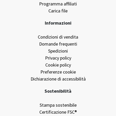
Programma affiliati
Carica file
Informazioni
Condizioni di vendita
Domande frequenti
Spedizioni
Privacy policy
Cookie policy
Preferenze cookie
Dichiarazione di accessibilità
Sostenibilità
Stampa sostenibile
Certificazione FSC®