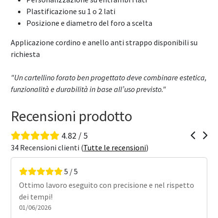
Plastificazione su 1 o 2 lati
Posizione e diametro del foro a scelta
Applicazione cordino e anello anti strappo disponibili su
richiesta
"Un cartellino forato ben progettato deve combinare estetica,
funzionalità e durabilità in base all’uso previsto."
Recensioni prodotto
4.82 / 5
34 Recensioni clienti (
Tutte le recensioni
)
5 / 5
18/04/2026
isione e nel rispetto