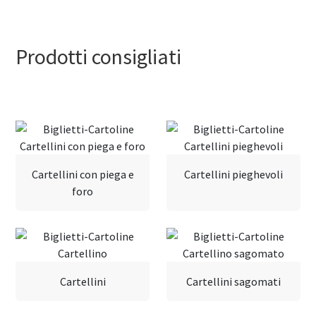
Prodotti consigliati
Cartellini con piega e
Cartellini pieghevoli
foro
Cartellini
Cartellini sagomati