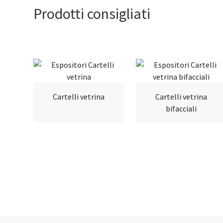
Prodotti consigliati
Cartelli vetrina
Cartelli vetrina
bifacciali