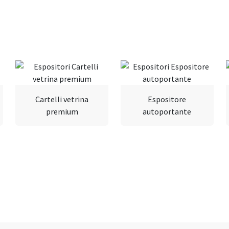
Cartelli vetrina
Espositore
premium
autoportante