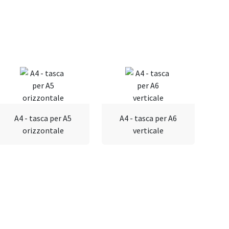
A4 - tasca per A5
A4 - tasca per A6
orizzontale
verticale