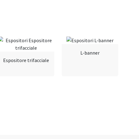
L-banner
Espositore trifacciale