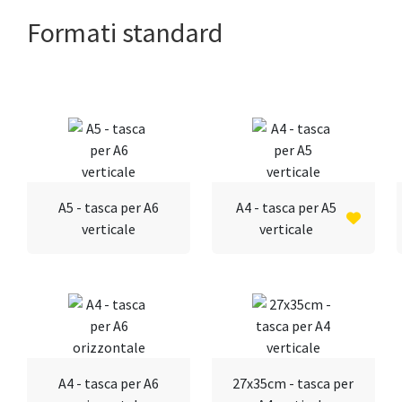
Formati standard
A5 - tasca per A6
A4 - tasca per A5
verticale
verticale
A4 - tasca per A6
27x35cm - tasca per