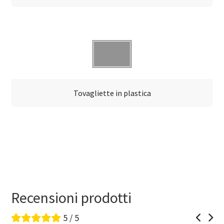
Tovagliette in plastica
Recensioni prodotti
5 / 5