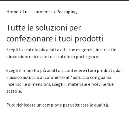
Home
Tutti i prodotti
Packaging
Tutte le soluzioni per
confezionare i tuoi prodotti
Scegli la scatola più adatta alle tue esigenze, inserisci le
dimansioni e ricevi le tue scatole in pochi giorni.
Scegli il modello più adatto a contenere i tuoi prodotti, dal
classico astuccio al cofanetto all' astuccio con guaina.
inserisci le dimensioni, scegli il materiale e ricevi le tue
scatole.
Puoi richiedere un campione per valtutare la qualità.