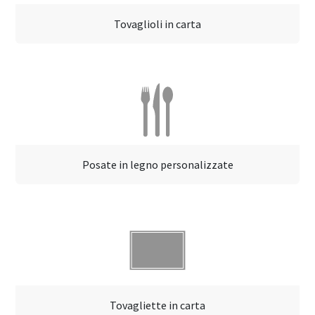
Tovaglioli in carta
Posate in legno personalizzate
Tovagliette in carta