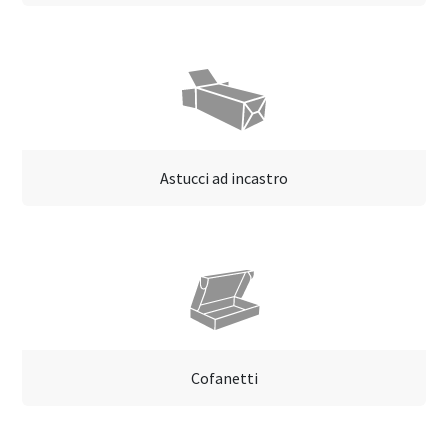
Astucci ad incastro
Cofanetti