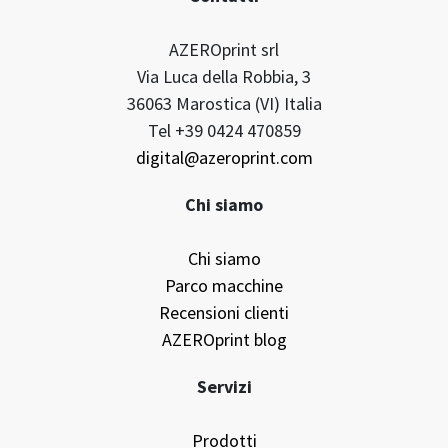
AZEROprint srl
Via Luca della Robbia, 3
36063 Marostica (VI) Italia
Tel +39 0424 470859
digital@azeroprint.com
Chi siamo
Chi siamo
Parco macchine
Recensioni clienti
AZEROprint blog
Servizi
Prodotti