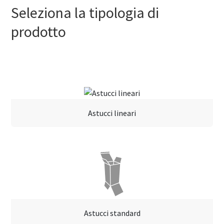
Seleziona la tipologia di
prodotto
Astucci lineari
Astucci standard