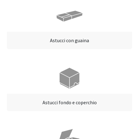
Astucci con guaina
Astucci fondo e coperchio