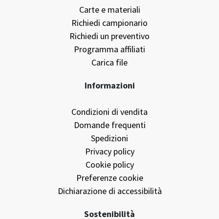
Carte e materiali
Richiedi campionario
Richiedi un preventivo
Programma affiliati
Carica file
Informazioni
Condizioni di vendita
Domande frequenti
Spedizioni
Privacy policy
Cookie policy
Preferenze cookie
Dichiarazione di accessibilità
Sostenibilità