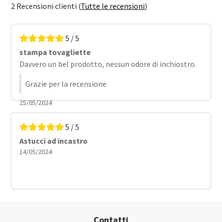
2 Recensioni clienti (
Tutte le recensioni
)
5 / 5
stampa tovagliette
Davvero un bel prodotto, nessun odore di inchiostro.
Grazie per la recensione
25/05/2024
5 / 5
Astucci ad incastro
14/05/2024
Contatti