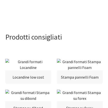
Prodotti consigliati
Locandine low cost
Stampa pannelli Foam