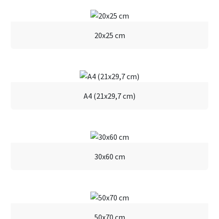
20x25 cm
A4 (21x29,7 cm)
30x60 cm