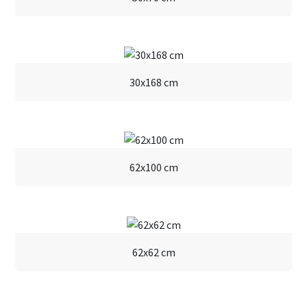
50x70 cm
30x168 cm
62x100 cm
62x62 cm