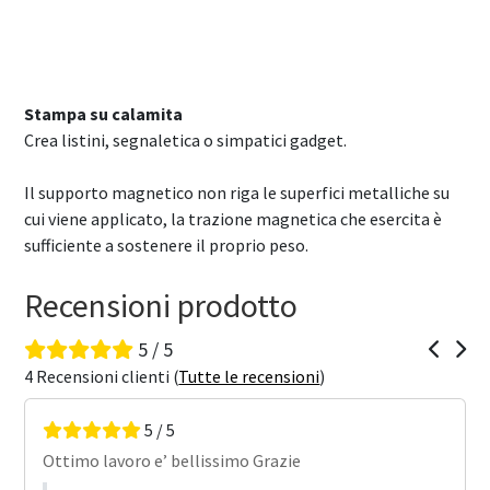
Stampa su calamita
Crea listini, segnaletica o simpatici gadget.
Il supporto magnetico non riga le superfici metalliche su
cui viene applicato, la trazione magnetica che esercita è
sufficiente a sostenere il proprio peso.
Recensioni prodotto
5 / 5
4 Recensioni clienti (
Tutte le recensioni
)
5 / 5
Ottimo lavoro e’ bellissimo Grazie
Pr
de