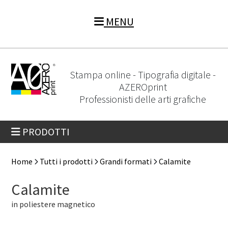
MENU
Stampa online - Tipografia digitale -
AZEROprint
Professionisti delle arti grafiche
PRODOTTI
Home
Tutti i prodotti
Grandi formati
Calamite
Calamite
in poliestere magnetico