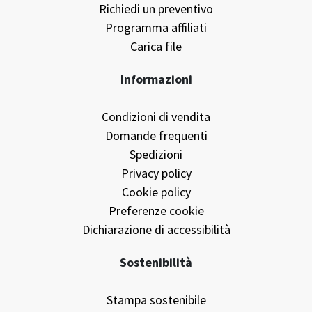
Richiedi campionario
Richiedi un preventivo
Programma affiliati
Carica file
Informazioni
Condizioni di vendita
Domande frequenti
Spedizioni
Privacy policy
Cookie policy
Preferenze cookie
Dichiarazione di accessibilità
Sostenibilità