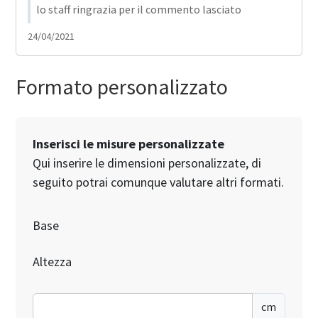
lo staff ringrazia per il commento lasciato
24/04/2021
19
Formato personalizzato
Inserisci le misure personalizzate
Qui inserire le dimensioni personalizzate, di
seguito potrai comunque valutare altri formati.
Base
Altezza